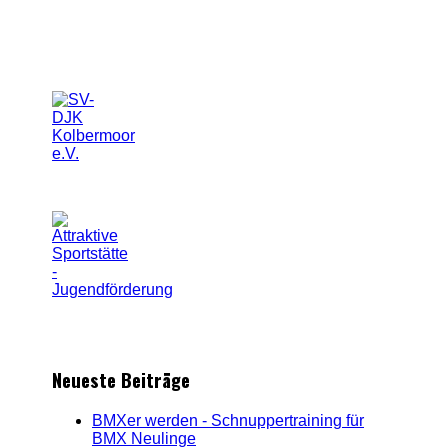
Neueste Beiträge
BMXer werden - Schnuppertraining für
BMX Neulinge