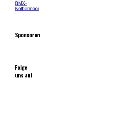
Sponsoren
Folge
uns auf