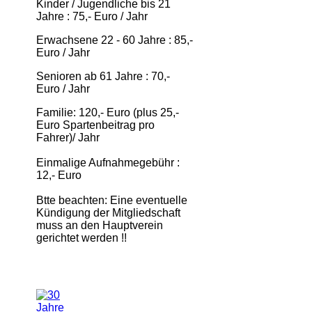
Kinder / Jugendliche bis 21
Jahre : 75,- Euro / Jahr
Erwachsene 22 - 60 Jahre : 85,-
Euro / Jahr
Senioren ab 61 Jahre : 70,-
Euro / Jahr
Familie: 120,- Euro (plus 25,-
Euro Spartenbeitrag pro
Fahrer)/ Jahr
Einmalige Aufnahmegebühr :
12,- Euro
Btte beachten: Eine eventuelle
Kündigung der Mitgliedschaft
muss an den Hauptverein
gerichtet werden !!