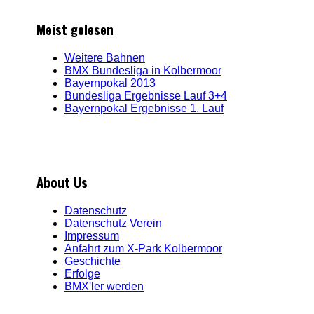
Meist gelesen
Weitere Bahnen
BMX Bundesliga in Kolbermoor
Bayernpokal 2013
Bundesliga Ergebnisse Lauf 3+4
Bayernpokal Ergebnisse 1. Lauf
About Us
Datenschutz
Datenschutz Verein
Impressum
Anfahrt zum X-Park Kolbermoor
Geschichte
Erfolge
BMX'ler werden