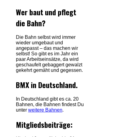
Wer baut und pflegt
die Bahn?
Die Bahn selbst wird immer
wieder umgebaut und
angepasst – das machen wir
selbst! So gibt es im Jahr ein
paar Arbeitseinsätze, da wird
geschaufelt gebaggert gewalzt
gekehrt gemäht und gegessen.
BMX in Deutschland.
In Deutschland gibt es ca. 20
Bahnen, die Bahnen findest Du
unter
weitere Bahnen
.
Mitgliedsbeiträge: