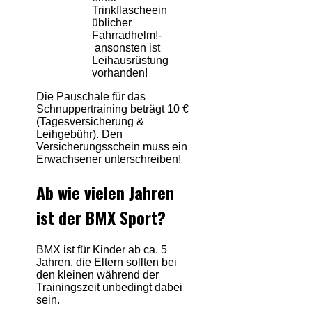
Trinkflascheein
üblicher
Fahrradhelm!-
ansonsten ist
Leihausrüstung
vorhanden!
Die Pauschale für das
Schnuppertraining beträgt 10 €
(Tagesversicherung &
Leihgebühr). Den
Versicherungsschein muss ein
Erwachsener unterschreiben!
Ab wie vielen Jahren
ist der BMX Sport?
BMX ist für Kinder ab ca. 5
Jahren, die Eltern sollten bei
den kleinen während der
Trainingszeit unbedingt dabei
sein.