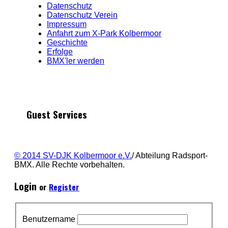
Datenschutz
Datenschutz Verein
Impressum
Anfahrt zum X-Park Kolbermoor
Geschichte
Erfolge
BMX'ler werden
Guest Services
© 2014 SV-DJK Kolbermoor e.V.
/ Abteilung Radsport-
BMX. Alle Rechte vorbehalten.
Login
or
Register
Benutzername