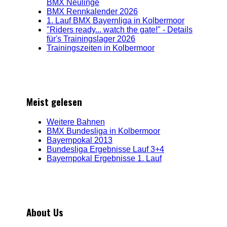
BMX Neulinge
BMX Rennkalender 2026
1. Lauf BMX Bayernliga in Kolbermoor
"Riders ready... watch the gate!" - Details
für's Trainingslager 2026
Trainingszeiten in Kolbermoor
Meist gelesen
Weitere Bahnen
BMX Bundesliga in Kolbermoor
Bayernpokal 2013
Bundesliga Ergebnisse Lauf 3+4
Bayernpokal Ergebnisse 1. Lauf
About Us