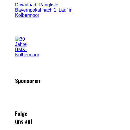
Download: Rangliste
Bayernpokal nach 1. Lauf in
Kolbermoor
Sponsoren
Folge
uns auf