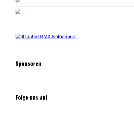
Sponsoren
Folge uns auf