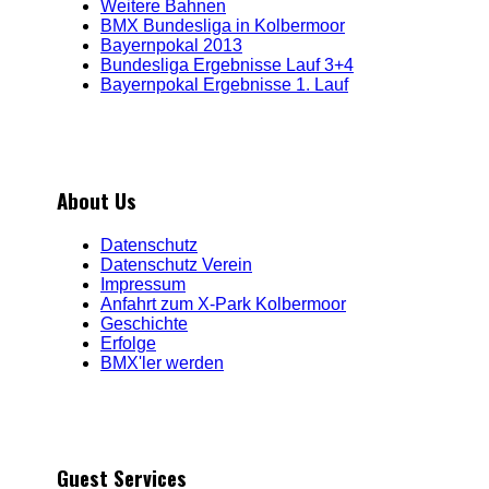
Weitere Bahnen
BMX Bundesliga in Kolbermoor
Bayernpokal 2013
Bundesliga Ergebnisse Lauf 3+4
Bayernpokal Ergebnisse 1. Lauf
About Us
Datenschutz
Datenschutz Verein
Impressum
Anfahrt zum X-Park Kolbermoor
Geschichte
Erfolge
BMX'ler werden
Guest Services