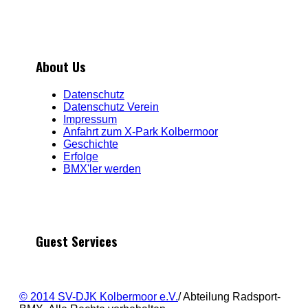
About Us
Datenschutz
Datenschutz Verein
Impressum
Anfahrt zum X-Park Kolbermoor
Geschichte
Erfolge
BMX'ler werden
Guest Services
© 2014 SV-DJK Kolbermoor e.V.
/ Abteilung Radsport-