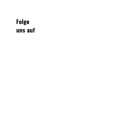
Folge
uns auf