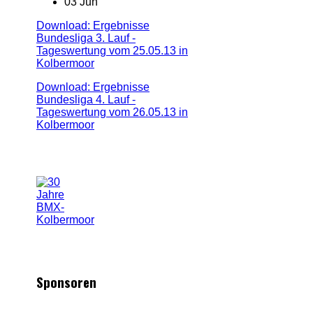
03 Jun
Download: Ergebnisse
Bundesliga 3. Lauf -
Tageswertung vom 25.05.13 in
Kolbermoor
Download: Ergebnisse
Bundesliga 4. Lauf -
Tageswertung vom 26.05.13 in
Kolbermoor
Sponsoren