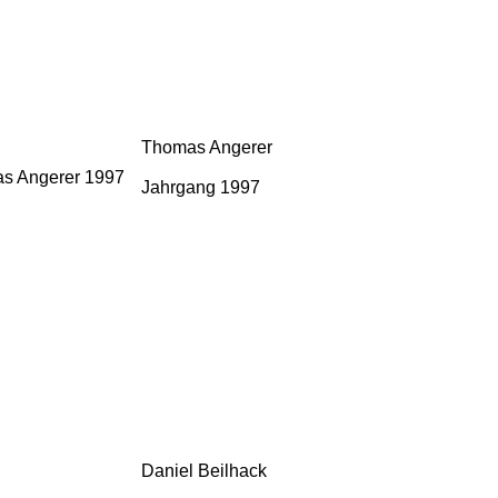
Thomas Angerer
Jahrgang 1997
Daniel Beilhack