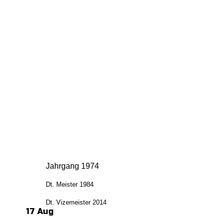
Jahrgang 1974
Dt. Meister 1984
Dt. Vizemeister 2014
17 Aug