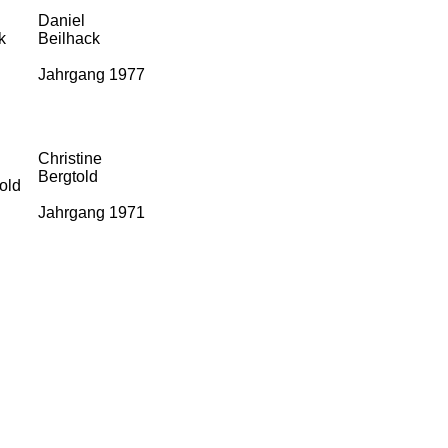
Daniel
Beilhack
Jahrgang 1977
Christine
Bergtold
Jahrgang 1971