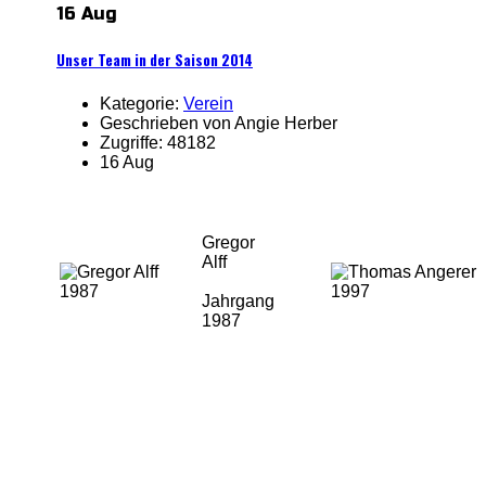
16 Aug
Unser Team in der Saison 2014
Kategorie:
Verein
Geschrieben von Angie Herber
Zugriffe: 48182
16 Aug
Gregor
Alff
Jahrgang
1987