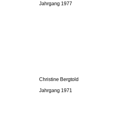
Jahrgang 1977
Christine Bergtold
Jahrgang 1971