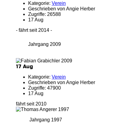
Kategorie:
Verein
Geschrieben von Angie Herber
Zugriffe: 26588
17 Aug
- fährt seit 2014 -
Jahrgang 2009
17 Aug
Kategorie:
Verein
Geschrieben von Angie Herber
Zugriffe: 47900
17 Aug
fährt seit 2010
Jahrgang 1997