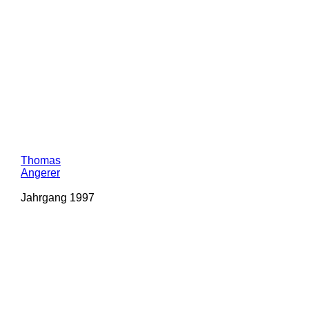
Thomas
Angerer
Jahrgang 1997