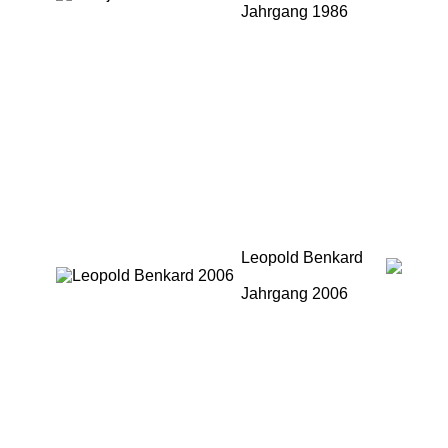
Bitmap
Jahrgang 1986
Leopold Benkard
Bitmap
Jahrgang 2006