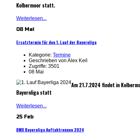
Kolbermoor statt.
Weiterlesen...
08 Mai
Ersatztermin für den 1. Lauf der Bayernliga
Kategorie:
Termine
Geschrieben von Alex Keil
Zugriffe: 3501
08 Mai
Am 21.7.2024 findet in Kolberm
Bayernliga statt
Weiterlesen...
25 Feb
BMX Bayernliga Auftaktrennen 2024