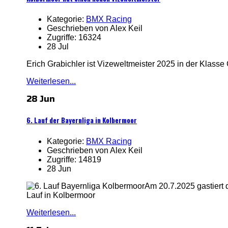
Kategorie:
BMX Racing
Geschrieben von Alex Keil
Zugriffe: 16324
28 Jul
Erich Grabichler ist Vizeweltmeister 2025 in der Klasse
Weiterlesen...
28 Jun
6. Lauf der Bayernliga in Kolbermoor
Kategorie:
BMX Racing
Geschrieben von Alex Keil
Zugriffe: 14819
28 Jun
Am 20.7.2025 gastiert
Lauf in Kolbermoor
Weiterlesen...