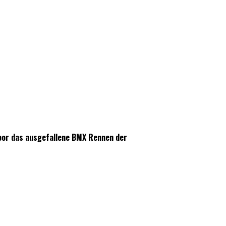
oor das ausgefallene BMX Rennen der