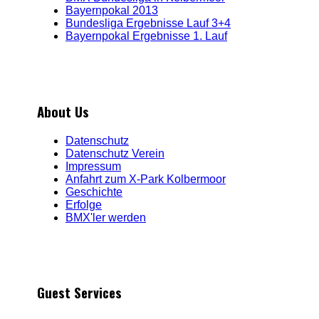
Bayernpokal 2013
Bundesliga Ergebnisse Lauf 3+4
Bayernpokal Ergebnisse 1. Lauf
About Us
Datenschutz
Datenschutz Verein
Impressum
Anfahrt zum X-Park Kolbermoor
Geschichte
Erfolge
BMX'ler werden
Guest Services