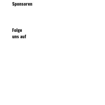
Sponsoren
Folge
uns auf