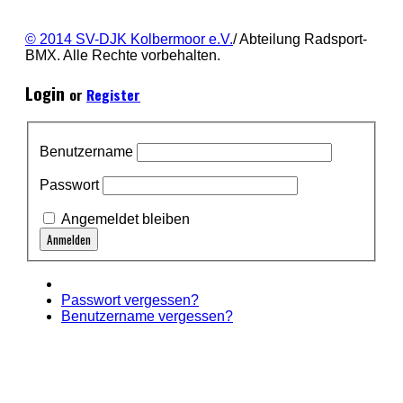
© 2014 SV-DJK Kolbermoor e.V.
/ Abteilung Radsport-
BMX. Alle Rechte vorbehalten.
Login
or
Register
Benutzername
Passwort
Angemeldet bleiben
Passwort vergessen?
Benutzername vergessen?