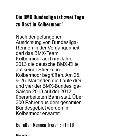
Die BMX Bundesliga ist zwei Tage
zu Gast in Kolbermoor!
Nach der gelungenen
Ausrichtung von Bundesliga-
Rennen in der Vergangenheit,
darf das BMX-Team
Kolbermoor auch im Jahre
2013 die deutsche BMX-Elite
auf seiner Strecke in
Kolbermoor begrüßen. Am 25.
& 26. Mai finden die Läufe drei
und vier der BMX-Bundesliga-
Saison 2013 auf der 2012
überarbeiteten Bahn statt. Über
300 Fahrer aus dem gesamten
Bundesgebiet werden in
Kolbermoor erwartet.
Bei allen Rennen freier Eintritt!
Facts: