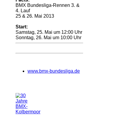
BMX Bundesliga-Rennen 3. &
4. Lauf
25 & 26. Mai 2013
Start
:
Samstag, 25. Mai um 12:00 Uhr
Sonntag, 26. Mai um 10:00 Uhr
www.bmx-bundesliga.de