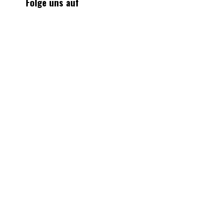
Folge uns auf