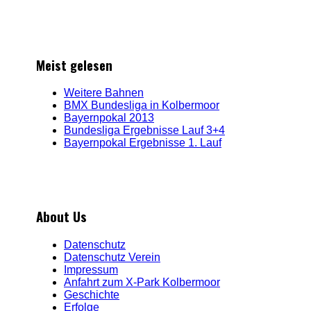
Meist gelesen
Weitere Bahnen
BMX Bundesliga in Kolbermoor
Bayernpokal 2013
Bundesliga Ergebnisse Lauf 3+4
Bayernpokal Ergebnisse 1. Lauf
About Us
Datenschutz
Datenschutz Verein
Impressum
Anfahrt zum X-Park Kolbermoor
Geschichte
Erfolge