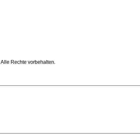
 Alle Rechte vorbehalten.