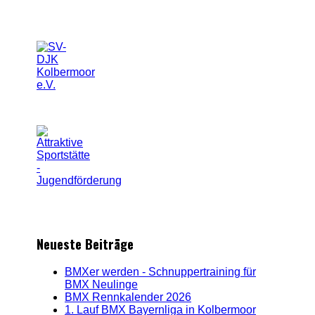
Neueste Beiträge
BMXer werden - Schnuppertraining für
BMX Neulinge
BMX Rennkalender 2026
1. Lauf BMX Bayernliga in Kolbermoor