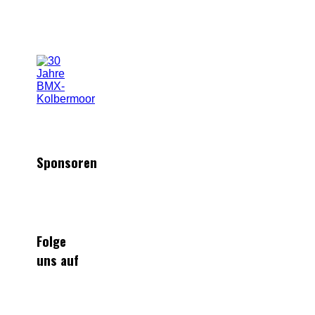
Sponsoren
Folge
uns auf