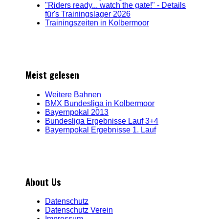
"Riders ready... watch the gate!" - Details
für's Trainingslager 2026
Trainingszeiten in Kolbermoor
Meist gelesen
Weitere Bahnen
BMX Bundesliga in Kolbermoor
Bayernpokal 2013
Bundesliga Ergebnisse Lauf 3+4
Bayernpokal Ergebnisse 1. Lauf
About Us
Datenschutz
Datenschutz Verein
Impressum