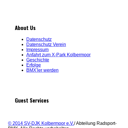
About Us
Datenschutz
Datenschutz Verein
Impressum
Anfahrt zum X-Park Kolbermoor
Geschichte
Erfolge
BMX'ler werden
Guest Services
© 2014 SV-DJK Kolbermoor e.V.
/ Abteilung Radsport-