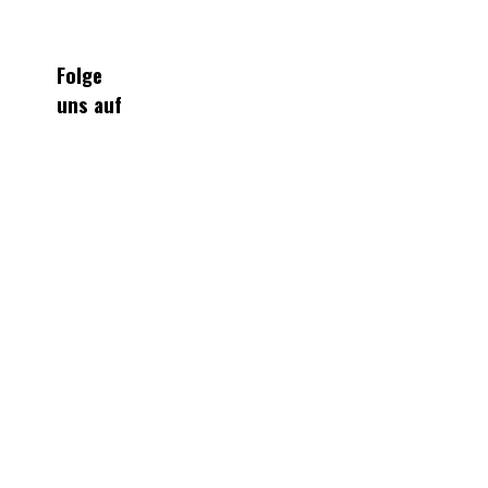
Folge
uns auf