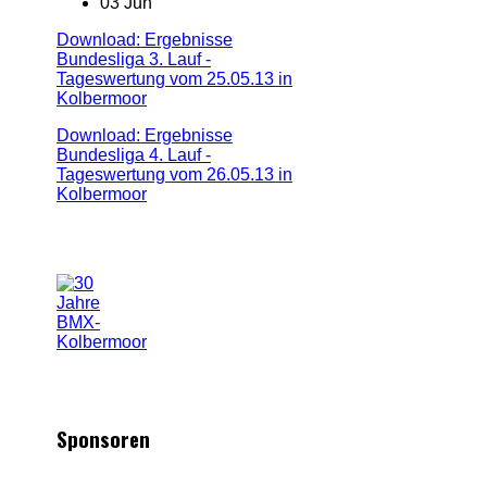
03 Jun
Download: Ergebnisse
Bundesliga 3. Lauf -
Tageswertung vom 25.05.13 in
Kolbermoor
Download: Ergebnisse
Bundesliga 4. Lauf -
Tageswertung vom 26.05.13 in
Kolbermoor
Sponsoren