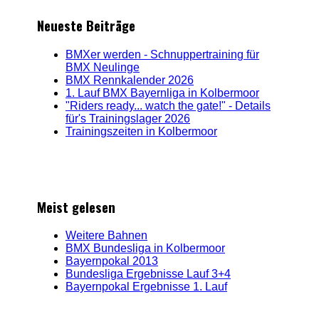
Neueste Beiträge
BMXer werden - Schnuppertraining für
BMX Neulinge
BMX Rennkalender 2026
1. Lauf BMX Bayernliga in Kolbermoor
"Riders ready... watch the gate!" - Details
für's Trainingslager 2026
Trainingszeiten in Kolbermoor
Meist gelesen
Weitere Bahnen
BMX Bundesliga in Kolbermoor
Bayernpokal 2013
Bundesliga Ergebnisse Lauf 3+4
Bayernpokal Ergebnisse 1. Lauf