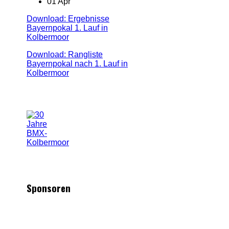
01 Apr
Download: Ergebnisse
Bayernpokal 1. Lauf in
Kolbermoor
Download: Rangliste
Bayernpokal nach 1. Lauf in
Kolbermoor
Sponsoren