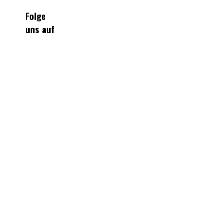
Folge
uns auf