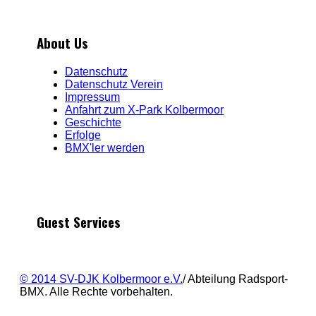
About Us
Datenschutz
Datenschutz Verein
Impressum
Anfahrt zum X-Park Kolbermoor
Geschichte
Erfolge
BMX'ler werden
Guest Services
© 2014 SV-DJK Kolbermoor e.V.
/ Abteilung Radsport-
BMX. Alle Rechte vorbehalten.